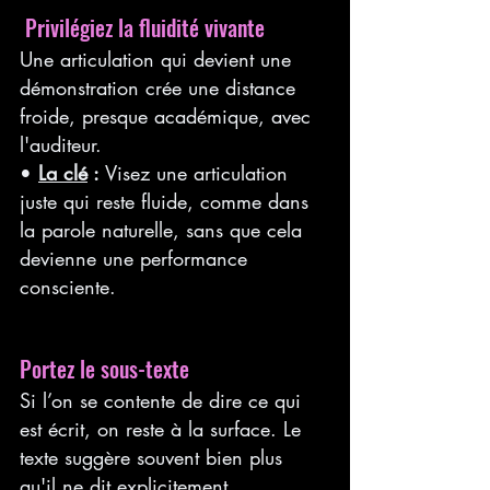
 Privilégiez la fluidité vivante
Une articulation qui devient une 
démonstration crée une distance 
froide, presque académique, avec 
l'auditeur.
• 
La clé
 :
 Visez une articulation 
juste qui reste fluide, comme dans 
la parole naturelle, sans que cela 
devienne une performance 
consciente.
Portez le sous-texte
Si l’on se contente de dire ce qui 
est écrit, on reste à la surface. Le 
texte suggère souvent bien plus 
qu'il ne dit explicitement.