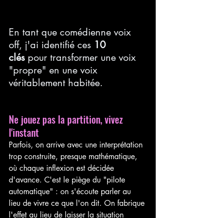
En tant que comédienne voix 
off, j'ai identifié ces 
10 
clés
pour transformer une voix 
"propre" en une voix 
véritablement habitée.
Ne jouez pas la partition, vivez 
l'instant
Parfois, on arrive avec une interprétation 
trop construite, presque mathématique, 
où chaque inflexion est décidée 
d'avance. C'est le piège du "pilote 
automatique" : on s'écoute parler au 
lieu de vivre ce que l'on dit. On fabrique 
l'effet au lieu de laisser la situation 