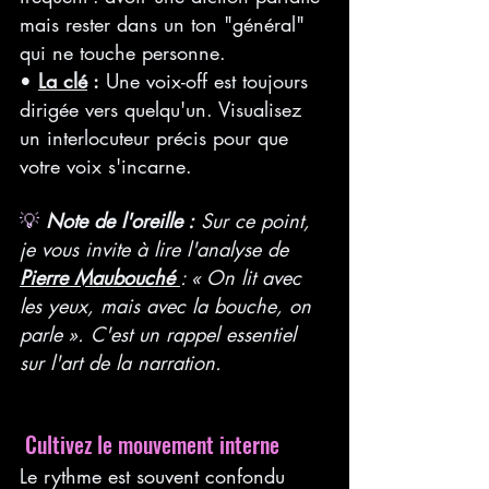
mais rester dans un ton "général" 
qui ne touche personne.
• 
La clé
 :
 Une voix-off est toujours 
dirigée vers quelqu'un. Visualisez 
un interlocuteur précis pour que 
votre voix s'incarne.
💡
Note de l'oreille :
 Sur ce point, 
je vous invite à lire l'analyse de 
Pierre Maubouché
: « On lit avec 
les yeux, mais avec la bouche, on 
parle ». C'est un rappel essentiel 
sur l'art de la narration.
Cultivez le mouvement interne
Le rythme est souvent confondu 