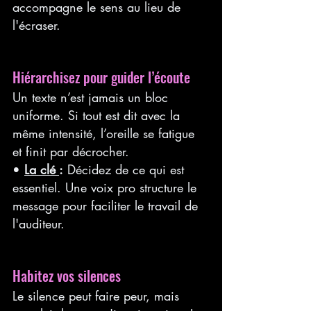
accompagne le sens au lieu de 
l'écraser.
Hiérarchisez pour guider l’écoute
Un texte n’est jamais un bloc 
uniforme. Si tout est dit avec la 
même intensité, l’oreille se fatigue 
et finit par décrocher.
• 
La clé 
:
 Décidez de ce qui est 
essentiel. Une voix pro structure le 
message pour faciliter le travail de 
l'auditeur.
Habitez vos silences
Le silence peut faire peur, mais 