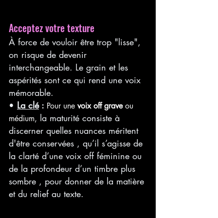
Acceptez votre texture
À force de vouloir être trop "lisse", 
on risque de devenir 
interchangeable. Le grain et les 
aspérités sont ce qui rend une voix 
mémorable.
• 
La clé
 :
 Pour une 
voix off grave
 ou 
 la maturité consiste à 
médium,
discerner quelles nuances méritent 
d'être conservées , qu’il s’agisse de 
la clarté d’une voix off féminine ou 
de la profondeur d’un timbre plus 
sombre , pour donner de la matière 
et du relief au texte.