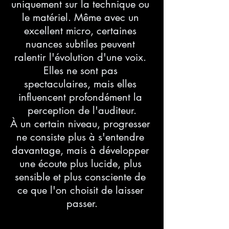
uniquement sur la technique ou 
le matériel. Même avec un 
excellent micro, certaines 
nuances subtiles peuvent 
ralentir l'évolution d'une voix. 
Elles ne sont pas 
spectaculaires, mais elles 
influencent profondément la 
perception de l'auditeur.
À un certain niveau, progresser 
ne consiste plus à s'entendre 
davantage, mais à développer 
une écoute plus lucide, plus 
sensible et plus consciente de 
ce que l'on choisit de laisser 
passer.