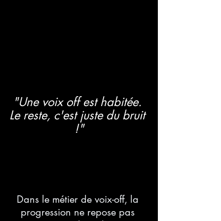
"Une voix off est habitée. 
Le reste, c'est juste du bruit 
!"
Dans le métier de voix-off, la 
progression ne repose pas 