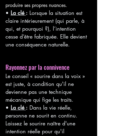
produire ses propres nuances.
• 
La clé 
:
 Lorsque la situation est 
claire intérieurement (qui parle, à 
qui, et pourquoi ?), l’intention 
cesse d’être fabriquée. Elle devient 
une conséquence naturelle.
Rayonnez par la connivence
Le conseil « sourire dans la voix » 
est juste, à condition qu'il ne 
devienne pas une technique 
mécanique qui fige les traits.
• 
La clé 
:
 Dans la vie réelle, 
personne ne sourit en continu. 
Laissez le sourire naître d'une 
intention réelle pour qu'il 