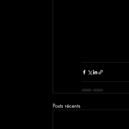
Posts récents