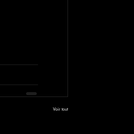
Voir tout