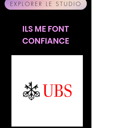
EXPLORER LE STUDIO
ILS ME FONT
CONFIANCE