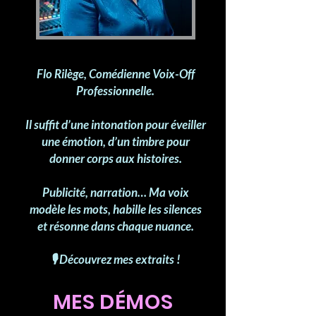
Flo Rilège, Comédienne Voix-Off
Professionnelle.
Il suffit d’une intonation pour éveiller
une émotion, d’un timbre pour
donner corps aux histoires.
Publicité, narration… Ma voix
modèle les mots, habille les silences
et résonne dans chaque nuance.
🎙️ Découvrez mes extraits !
MES DÉMOS