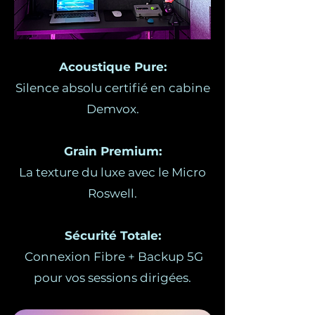
Acoustique Pure:
Silence absolu certifié en cabine
Demvox.
Grain Premium:
La texture du luxe avec le Micro
Roswell.
Sécurité Totale:
Connexion Fibre + Backup 5G
pour vos sessions dirigées.